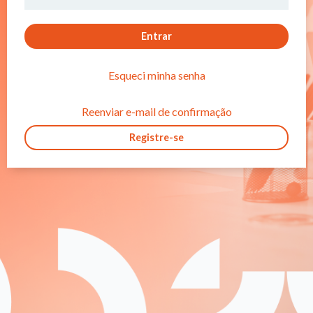
Entrar
Esqueci minha senha
Reenviar e-mail de confirmação
Registre-se